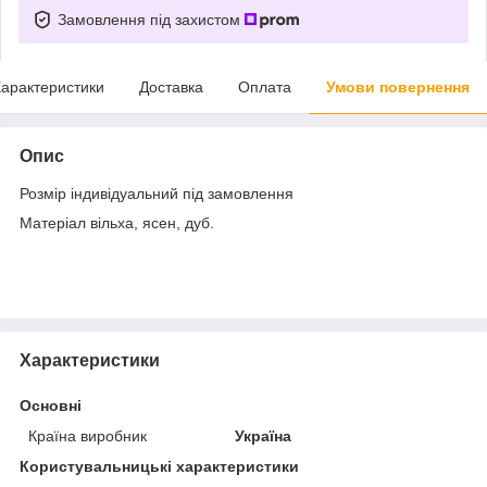
Замовлення під захистом
арактеристики
Доставка
Оплата
Умови повернення
Опис
Розмір індивідуальний під замовлення
Матеріал вільха, ясен, дуб.
Характеристики
Основні
Країна виробник
Україна
Користувальницькі характеристики