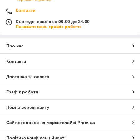
Контакти
Сьогодні працює з 00:00 до 24:00
Показати весь графік роботи
Про нас
Контакти
Доставка та оплата
Графік роботи
Повна версія сайту
Сайт створено на маркетплейсі
Prom.ua
Політика конфіденційності