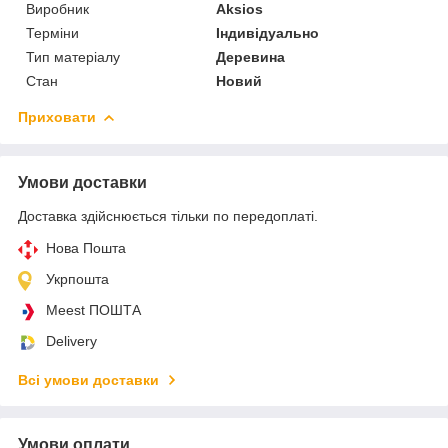
Виробник
Aksios
Терміни
Індивідуально
Тип матеріалу
Деревина
Стан
Новий
Приховати
Умови доставки
Доставка здійснюється тільки по передоплаті.
Нова Пошта
Укрпошта
Meest ПОШТА
Delivery
Всі умови доставки
Умови оплати