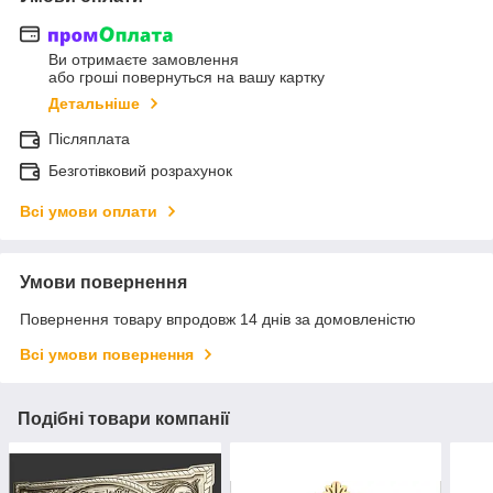
Ви отримаєте замовлення
або гроші повернуться на вашу картку
Детальніше
Післяплата
Безготівковий розрахунок
Всі умови оплати
Умови повернення
Повернення товару впродовж 14 днів за домовленістю
Всі умови повернення
Подібні товари компанії