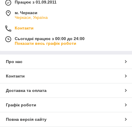
Працює з 01.09.2011
м. Черкаси
Черкаси, Україна
Контакти
Сьогодні працює з 00:00 до 24:00
Показати весь графік роботи
Про нас
Контакти
Доставка та оплата
Графік роботи
Повна версія сайту