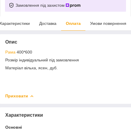
Замовлення під захистом
Характеристики
Доставка
Оплата
Умови повернення
Опис
Рама
400*600
Розмір індивідуальний під замовлення
Матеріал вільха, ясен, дуб.
Приховати
Характеристики
Основні