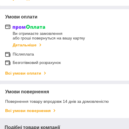
Умови оплати
Ви отримаєте замовлення
або гроші повернуться на вашу картку
Детальніше
Післяплата
Безготівковий розрахунок
Всі умови оплати
Умови повернення
Повернення товару впродовж 14 днів за домовленістю
Всі умови повернення
Подібні товари компанії