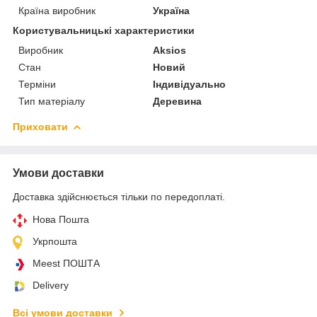
Країна виробник
Україна
Користувальницькі характеристики
Виробник
Aksios
Стан
Новий
Терміни
Індивідуально
Тип матеріалу
Деревина
Приховати
Умови доставки
Доставка здійснюється тільки по передоплаті.
Нова Пошта
Укрпошта
Meest ПОШТА
Delivery
Всі умови доставки