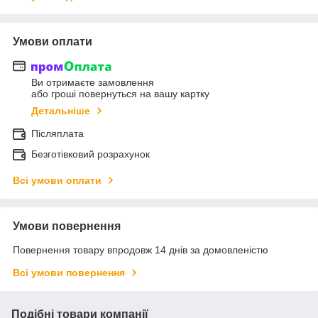
Умови оплати
Ви отримаєте замовлення
або гроші повернуться на вашу картку
Детальніше
Післяплата
Безготівковий розрахунок
Всі умови оплати
Умови повернення
Повернення товару впродовж 14 днів за домовленістю
Всі умови повернення
Подібні товари компанії