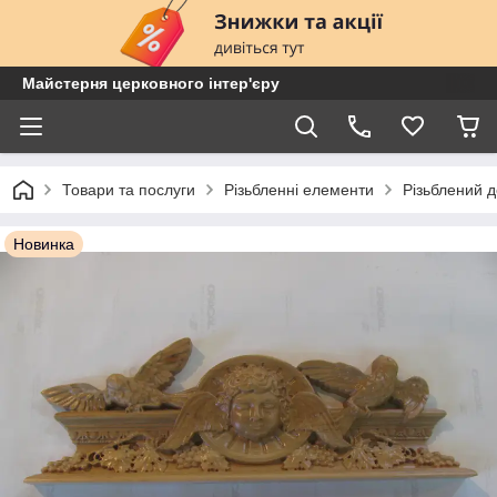
Майстерня церковного інтер'єру
Товари та послуги
Різьбленні елементи
Різьблений 
Новинка