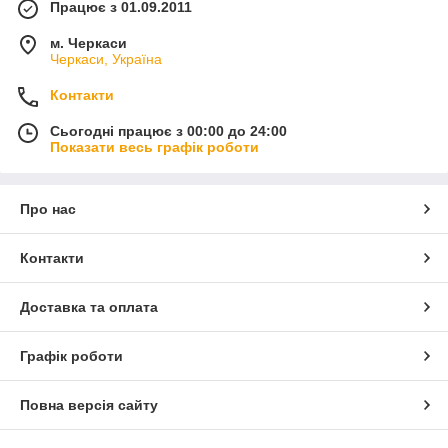
Працює з 01.09.2011
м. Черкаси
Черкаси, Україна
Контакти
Сьогодні працює з 00:00 до 24:00
Показати весь графік роботи
Про нас
Контакти
Доставка та оплата
Графік роботи
Повна версія сайту