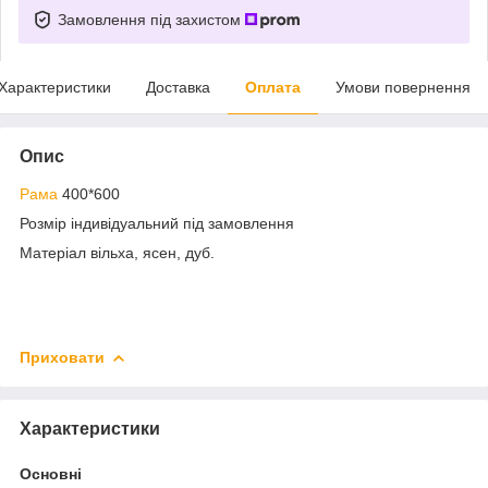
Замовлення під захистом
Характеристики
Доставка
Оплата
Умови повернення
Опис
Рама
400*600
Розмір індивідуальний під замовлення
Матеріал вільха, ясен, дуб.
Приховати
Характеристики
Основні