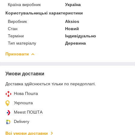
Країна виробник
Україна
Користувальницькі характеристики
Виробник
Aksios
Стан
Новий
Терміни
Індивідуально
Тип матеріалу
Деревина
Приховати
Умови доставки
Доставка здійснюється тільки по передоплаті.
Нова Пошта
Укрпошта
Meest ПОШТА
Delivery
Всі умови доставки