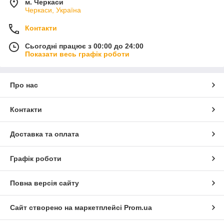
м. Черкаси
Черкаси, Україна
Контакти
Сьогодні працює з 00:00 до 24:00
Показати весь графік роботи
Про нас
Контакти
Доставка та оплата
Графік роботи
Повна версія сайту
Сайт створено на маркетплейсі
Prom.ua