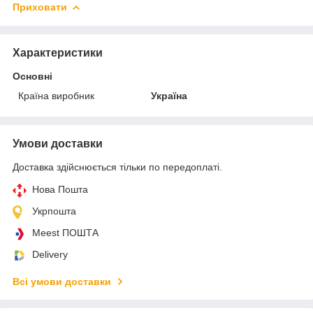
Приховати
Характеристики
Основні
Країна виробник
Україна
Умови доставки
Доставка здійснюється тільки по передоплаті.
Нова Пошта
Укрпошта
Meest ПОШТА
Delivery
Всі умови доставки