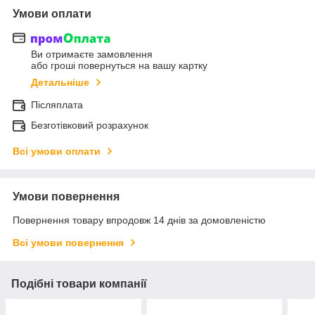
Умови оплати
Ви отримаєте замовлення
або гроші повернуться на вашу картку
Детальніше
Післяплата
Безготівковий розрахунок
Всі умови оплати
Умови повернення
Повернення товару впродовж 14 днів за домовленістю
Всі умови повернення
Подібні товари компанії