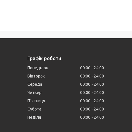
Графік роботи
Понеділок
00:00
24:00
Вівторок
00:00
24:00
Середа
00:00
24:00
Четвер
00:00
24:00
Пʼятниця
00:00
24:00
Субота
00:00
24:00
Неділя
00:00
24:00