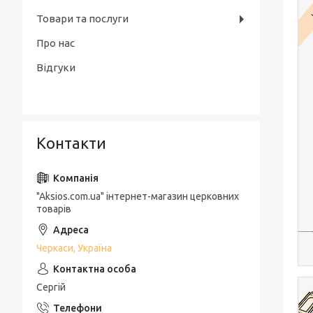
Товари та послуги
Про нас
Відгуки
Контакти
"Aksios.com.ua" інтернет-магазин церковних
товарів
Черкаси, Україна
Сергій