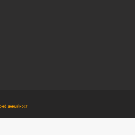
онфіденційності