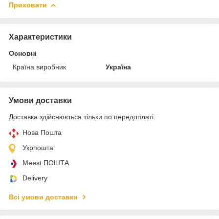
Приховати
Характеристики
Основні
Країна виробник
Україна
Умови доставки
Доставка здійснюється тільки по передоплаті.
Нова Пошта
Укрпошта
Meest ПОШТА
Delivery
Всі умови доставки