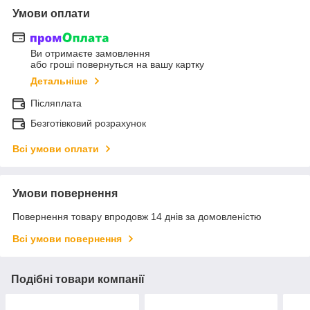
Умови оплати
Ви отримаєте замовлення
або гроші повернуться на вашу картку
Детальніше
Післяплата
Безготівковий розрахунок
Всі умови оплати
Умови повернення
Повернення товару впродовж 14 днів за домовленістю
Всі умови повернення
Подібні товари компанії