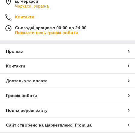
м. Черкаси
Черкаси, Україна
Контакти
Сьогодні працює з 00:00 до 24:00
Показати весь графік роботи
Про нас
Контакти
Доставка та оплата
Графік роботи
Повна версія сайту
Сайт створено на маркетплейсі
Prom.ua