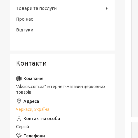
Товари та послуги
Про нас
Відгуки
Контакти
"Aksios.com.ua" інтернет-магазин церковних
товарів
Черкаси, Україна
Сергій