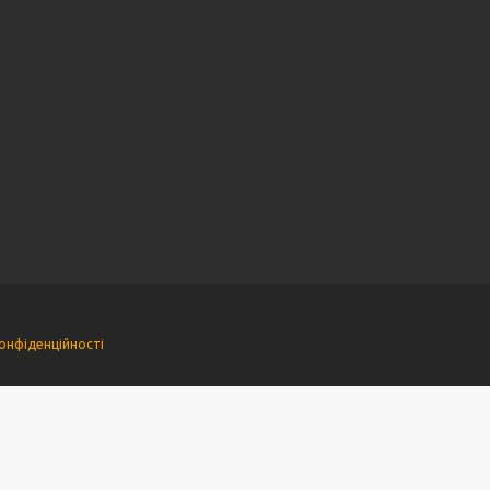
онфіденційності