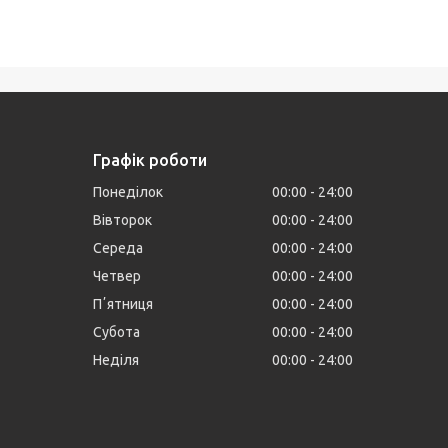
Графік роботи
Понеділок
00:00
24:00
Вівторок
00:00
24:00
Середа
00:00
24:00
Четвер
00:00
24:00
Пʼятниця
00:00
24:00
Субота
00:00
24:00
Неділя
00:00
24:00