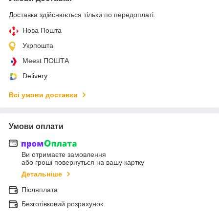
Доставка здійснюється тільки по передоплаті.
Нова Пошта
Укрпошта
Meest ПОШТА
Delivery
Всі умови доставки
Умови оплати
Ви отримаєте замовлення
або гроші повернуться на вашу картку
Детальніше
Післяплата
Безготівковий розрахунок