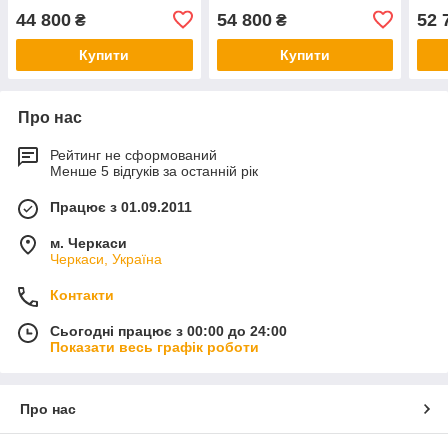
44 800
54 800
52 
₴
₴
Купити
Купити
Про нас
Рейтинг не сформований
Менше 5 відгуків за останній рік
Працює з 01.09.2011
м. Черкаси
Черкаси, Україна
Контакти
Сьогодні працює з 00:00 до 24:00
Показати весь графік роботи
Про нас