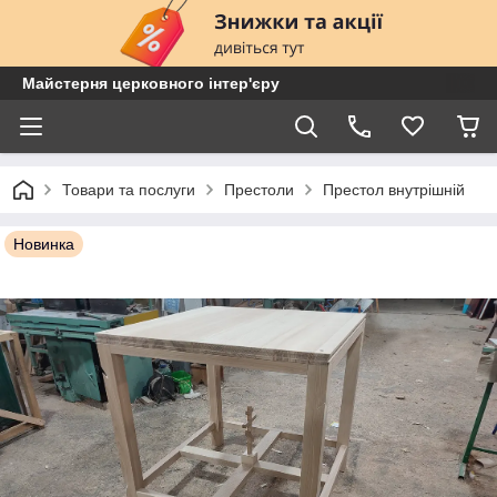
Майстерня церковного інтер'єру
Товари та послуги
Престоли
Престол внутрішній
Новинка