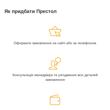
Як придбати Престол
Оформити замовлення на сайті або за телефоном
Консультація менеджера та узгодження всіх деталей
замовлення