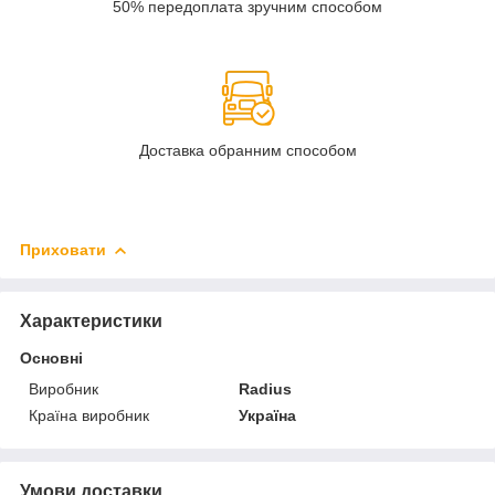
50% передоплата зручним способом
Доставка обранним способом
Приховати
Характеристики
Основні
Виробник
Radius
Країна виробник
Україна
Умови доставки