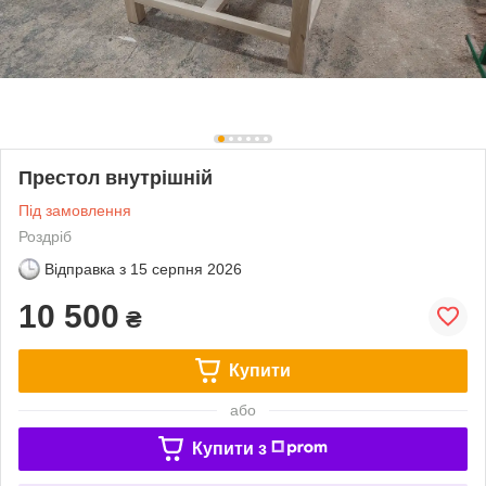
Престол внутрішній
Під замовлення
Роздріб
Відправка з
15 серпня 2026
10 500
₴
Купити
або
Купити з