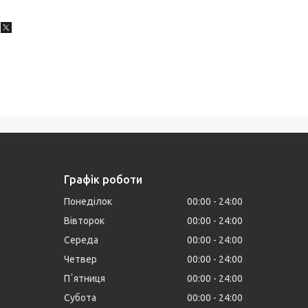
Графік роботи
Понеділок
00:00
24:00
Вівторок
00:00
24:00
Середа
00:00
24:00
Четвер
00:00
24:00
Пʼятниця
00:00
24:00
Субота
00:00
24:00