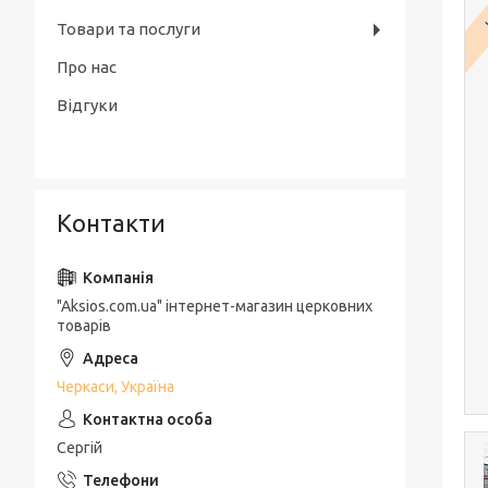
Товари та послуги
Про нас
Відгуки
Контакти
"Aksios.com.ua" інтернет-магазин церковних
товарів
Черкаси, Україна
Сергій