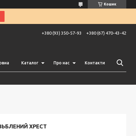
Кошик
+380 (93) 350-57-93
+380 (67) 470-43-42
овна
Каталог
Про нас
Контакти
ЗЬБЛЕНИЙ ХРЕСТ