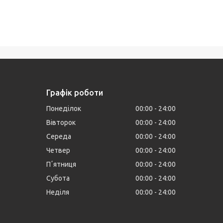
Графік роботи
Понеділок
00:00
24:00
Вівторок
00:00
24:00
Середа
00:00
24:00
Четвер
00:00
24:00
Пʼятниця
00:00
24:00
Субота
00:00
24:00
Неділя
00:00
24:00