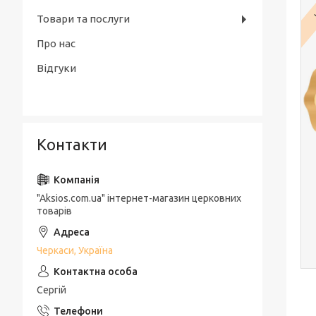
Товари та послуги
Про нас
Відгуки
Контакти
"Aksios.com.ua" інтернет-магазин церковних
товарів
Черкаси, Україна
Сергій