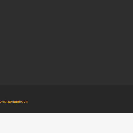
онфіденційності