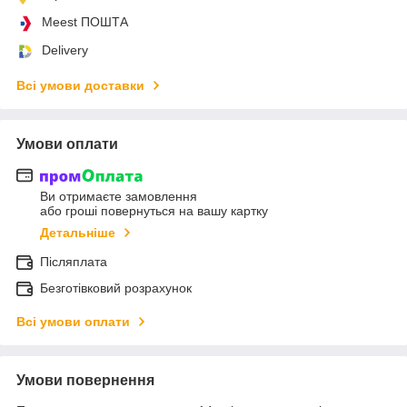
Meest ПОШТА
Delivery
Всі умови доставки
Умови оплати
Ви отримаєте замовлення
або гроші повернуться на вашу картку
Детальніше
Післяплата
Безготівковий розрахунок
Всі умови оплати
Умови повернення