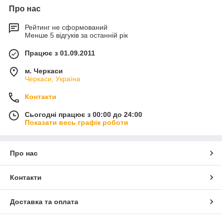
Про нас
Рейтинг не сформований
Менше 5 відгуків за останній рік
Працює з 01.09.2011
м. Черкаси
Черкаси, Україна
Контакти
Сьогодні працює з 00:00 до 24:00
Показати весь графік роботи
Про нас
Контакти
Доставка та оплата