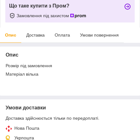
Що таке купити з Пром?
Замовлення під захистом
Опис
Доставка
Оплата
Умови повернення
Опис
Розмір під замовлення
Матеріал вільха
Умови доставки
Доставка здійснюється тільки по передоплаті.
Нова Пошта
Укрпошта